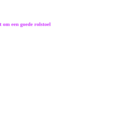
it om een goede rolstoel