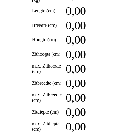
(kg)
0,00
Lengte (cm)
0,00
Breedte (cm)
0,00
Hoogte (cm)
0,00
Zithoogte (cm)
0,00
max. Zithoogte
(cm)
0,00
Zitbreedte (cm)
0,00
max. Zitbreedte
(cm)
0,00
Zitdiepte (cm)
0,00
max. Zitdiepte
(cm)