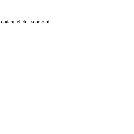
 onderuitglijden voorkomt.