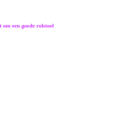
it om een goede rolstoel