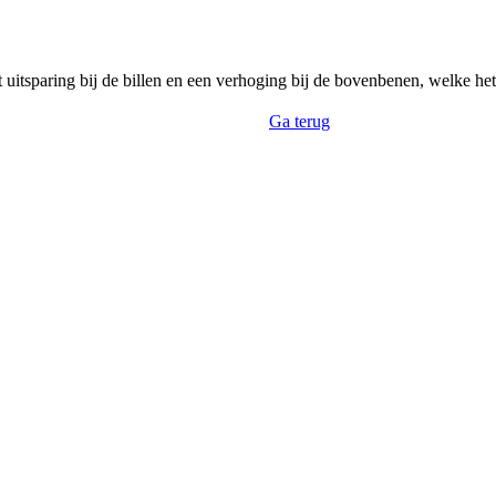
uitsparing bij de billen en een verhoging bij de bovenbenen, welke het
Ga terug