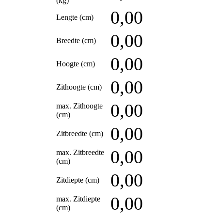
(kg)
0,00
Lengte (cm)
0,00
Breedte (cm)
0,00
Hoogte (cm)
0,00
Zithoogte (cm)
0,00
max. Zithoogte
(cm)
0,00
Zitbreedte (cm)
0,00
max. Zitbreedte
(cm)
0,00
Zitdiepte (cm)
0,00
max. Zitdiepte
(cm)