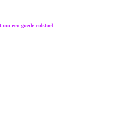
it om een goede rolstoel